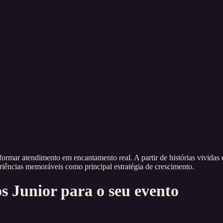
ormar atendimento em encantamento real. A partir de histórias vividas
riências memoráveis como principal estratégia de crescimento.
s Junior
para o seu evento