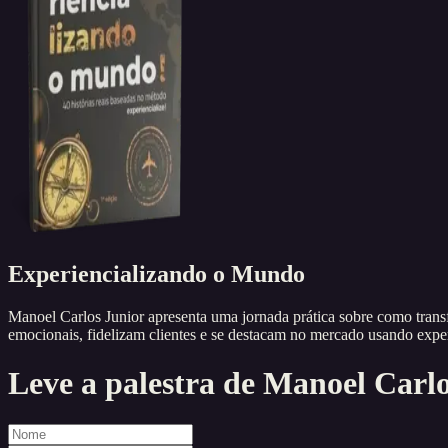
Experiencializando o Mundo
Manoel Carlos Junior apresenta uma jornada prática sobre como transf
emocionais, fidelizam clientes e se destacam no mercado usando expe
Leve a palestra de
Manoel Carlo