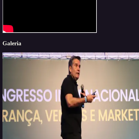
Galeria