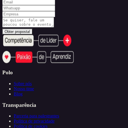
Obter proposta!
Polo
Sobre nós
Nosso time
Blog
Transparência
Parceria para palestrantes
Política de privacidade
Política de cookies