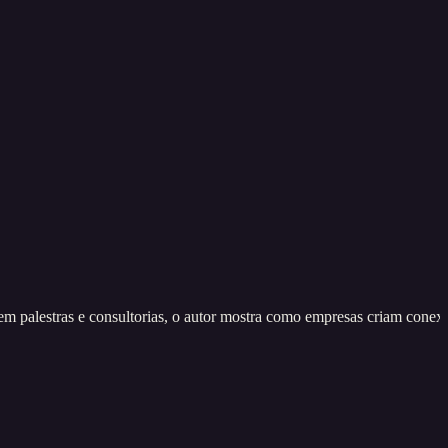
 em palestras e consultorias, o autor mostra como empresas criam conex