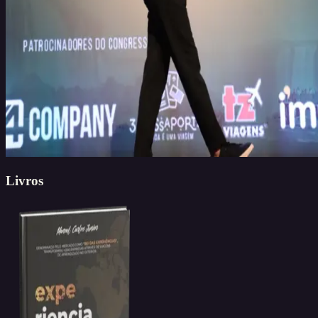
Livros