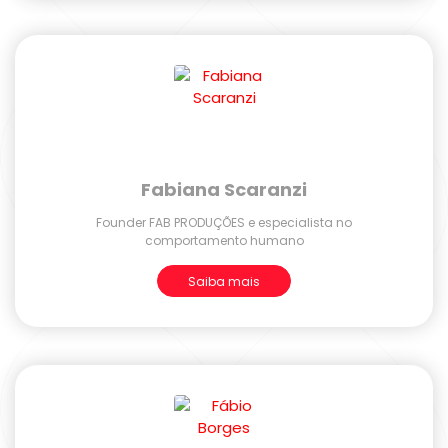
Fabiana Scaranzi
Founder FAB PRODUÇÕES e especialista no
comportamento humano
Saiba mais