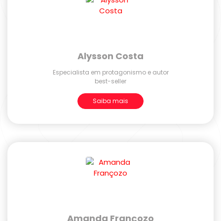
Alysson Costa
Especialista em protagonismo e autor
best-seller
Saiba mais
Amanda Françozo