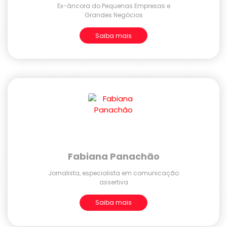
Ex-âncora do Pequenas Empresas e
Grandes Negócios
Saiba mais
Fabiana Panachão
Jornalista, especialista em comunicação
assertiva
Saiba mais