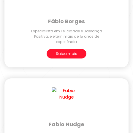
Fábio Borges
Especialista em Felicidade e Liderança
Positiva, ele tem mais de 15 anos de
experiência
Saiba mais
Fabio Nudge