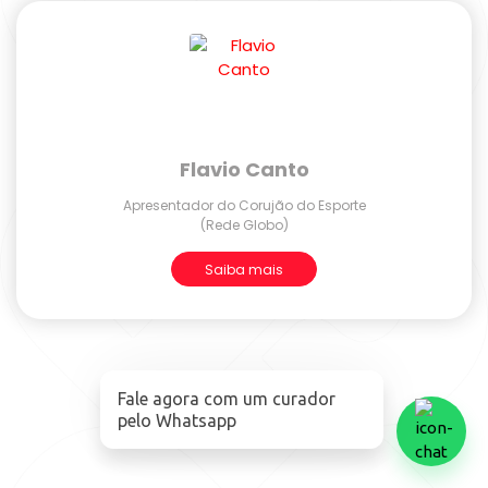
Flavio Canto
Apresentador do Corujão do Esporte
(Rede Globo)
Saiba mais
Fale agora com um curador
pelo Whatsapp