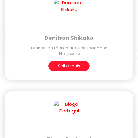
Denilson Shikako
Founder da Fábrica de Criatividade e 3x
TEDx speaker
Saiba mais