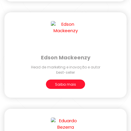
Edson Mackeenzy
Head de marketing e inovação e autor
best-seller
Saiba mais