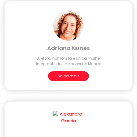
Adriana Nunes
Diretora, humorista e única mulher
integrante dos Melhores do Mundo
Saiba mais