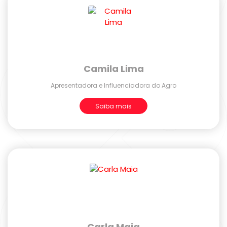
Camila Lima
Apresentadora e Influenciadora do Agro
Saiba mais
Carla Maia