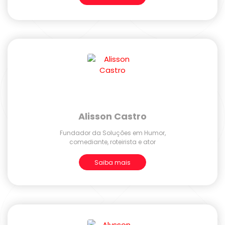
Alisson Castro
Fundador da Soluções em Humor,
comediante, roteirista e ator
Saiba mais