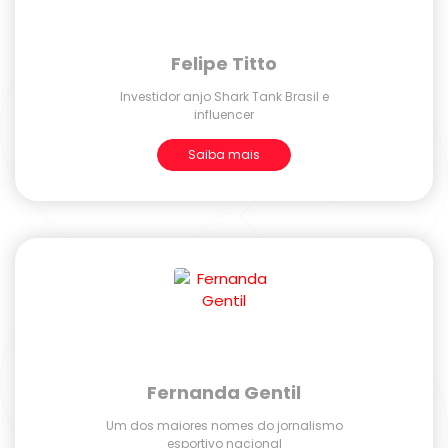
Felipe Titto
Investidor anjo Shark Tank Brasil e
influencer
Saiba mais
Fernanda Gentil
Um dos maiores nomes do jornalismo
esportivo nacional