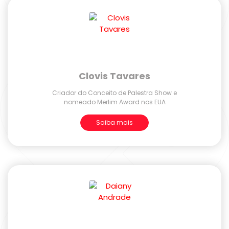
Clovis Tavares
Criador do Conceito de Palestra Show e
nomeado Merlim Award nos EUA
Saiba mais