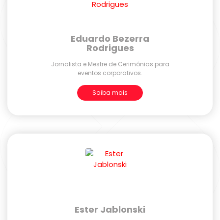
Eduardo Bezerra
Rodrigues
Jornalista e Mestre de Cerimônias para
eventos corporativos.
Saiba mais
Ester Jablonski