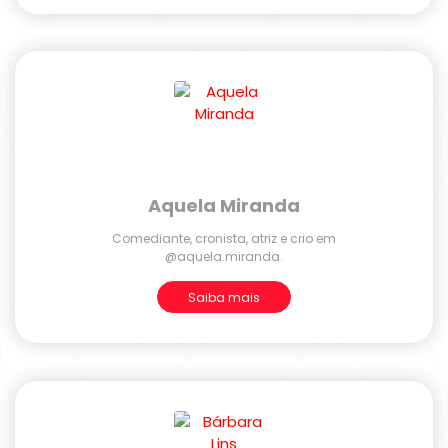
Aquela Miranda
Comediante, cronista, atriz e crio em
@aquela.miranda.
Saiba mais