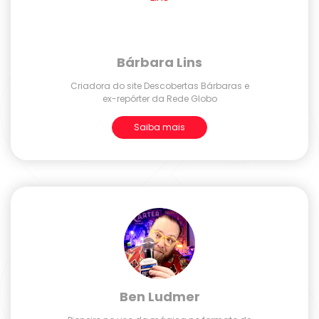
Bárbara Lins
Criadora do site Descobertas Bárbaras e
ex-repórter da Rede Globo
Saiba mais
Ben Ludmer