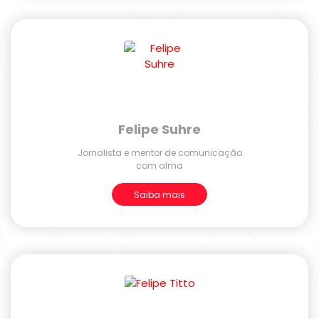
Felipe Suhre
Jornalista e mentor de comunicação
com alma
Saiba mais