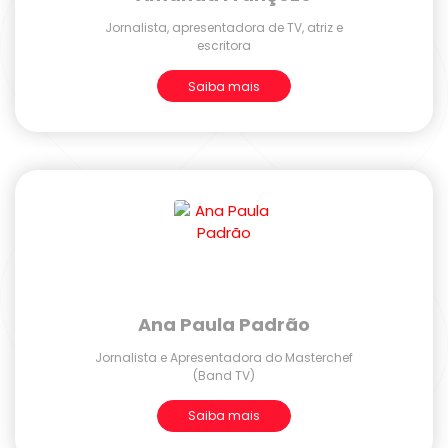
Jornalista, apresentadora de TV, atriz e
escritora
Saiba mais
Ana Paula Padrão
Jornalista e Apresentadora do Masterchef
(Band TV)
Saiba mais