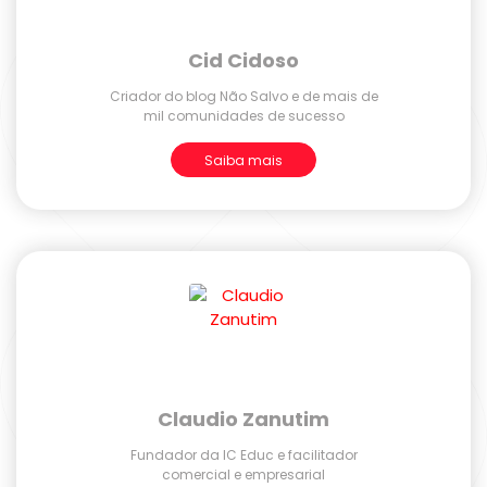
Cid Cidoso
Criador do blog Não Salvo e de mais de
mil comunidades de sucesso
Saiba mais
Claudio Zanutim
Fundador da IC Educ e facilitador
comercial e empresarial