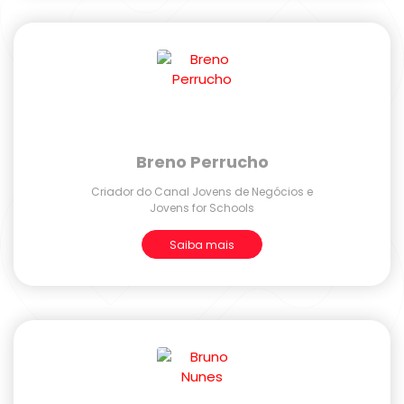
Breno Perrucho
Criador do Canal Jovens de Negócios e
Jovens for Schools
Saiba mais