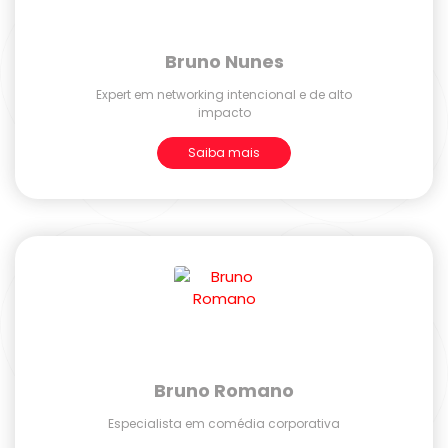
Bruno Nunes
Expert em networking intencional e de alto
impacto
Saiba mais
Bruno Romano
Especialista em comédia corporativa