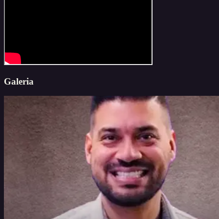
Galeria