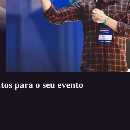
tos
para o seu evento