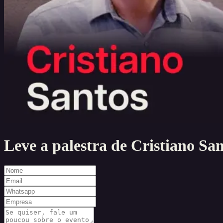
Leve a palestra de
Cristiano San