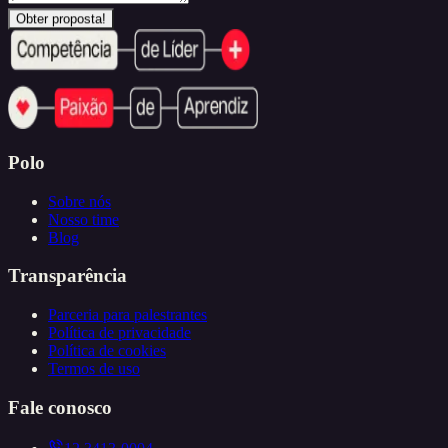
Obter proposta!
Polo
Sobre nós
Nosso time
Blog
Transparência
Parceria para palestrantes
Política de privacidade
Política de cookies
Termos de uso
Fale conosco