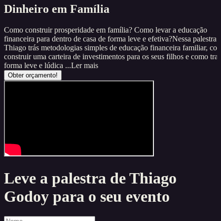
Dinheiro em Família
Como construir prosperidade em família? Como levar a educação
financeira para dentro de casa de forma leve e efetiva?Nessa palestra
Thiago trás metodologias simples de educação financeira familiar, co
construir uma carteira de investimentos para os seus filhos e como tra
forma leve e lúdica ...
Ler mais
Obter orçamento!
Leve a palestra de
Thiago
Godoy
para o seu evento