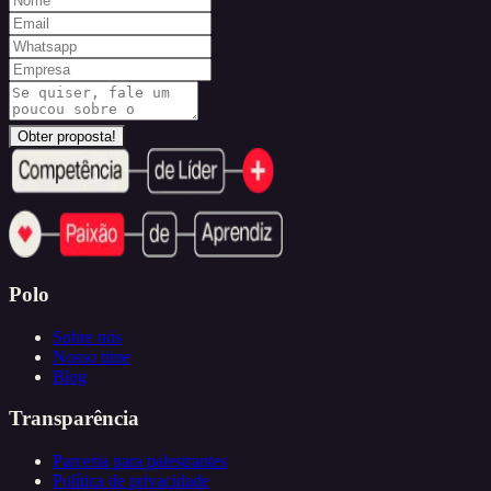
Obter proposta!
Polo
Sobre nós
Nosso time
Blog
Transparência
Parceria para palestrantes
Política de privacidade