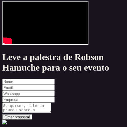
Leve a palestra de
Robson
Hamuche
para o seu evento
Obter proposta!