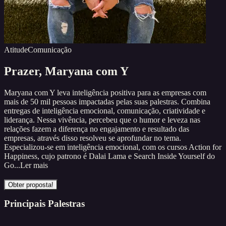
Atitude
Comunicação
Prazer,
Maryana com Y
Maryana com Y leva inteligência positiva para as empresas com
mais de 50 mil pessoas impactadas pelas suas palestras. Combina
entregas de inteligência emocional, comunicação, criatividade e
liderança. Nessa vivência, percebeu que o humor e leveza nas
relações fazem a diferença no engajamento e resultado das
empresas, através disso resolveu se aprofundar no tema.
Especializou-se em inteligência emocional, com os cursos Action for
Happiness, cujo patrono é Dalai Lama e Search Inside Yourself do
Go...
Ler mais
Obter proposta!
Principais Palestras