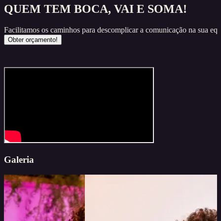
QUEM TEM BOCA, VAI E SOMA!
Facilitamos os caminhos para descomplicar a comunicação na sua equ
Obter orçamento!
Galeria