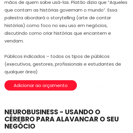
mãos de quem sabe usá-las. Platão dizia que “Aqueles
que contam as histórias governam o mundo”. Essa
palestra abordará o storytelling (arte de contar
histórias) como foco no seu uso em negócios,
discutindo como criar histórias que encantem e
vendam.
Públicos indicados – todos os tipos de públicos
(executivos, gestores, profissionais e estudantes de
qualquer área)
Adicionar ao orçamento
NEUROBUSINESS - USANDO O
CÉREBRO PARA ALAVANCAR O SEU
NEGÓCIO