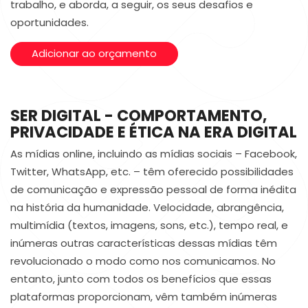
trabalho, e aborda, a seguir, os seus desafios e
oportunidades.
Adicionar ao orçamento
SER DIGITAL - COMPORTAMENTO,
PRIVACIDADE E ÉTICA NA ERA DIGITAL
As mídias online, incluindo as mídias sociais – Facebook,
Twitter, WhatsApp, etc. – têm oferecido possibilidades
de comunicação e expressão pessoal de forma inédita
na história da humanidade. Velocidade, abrangência,
multimídia (textos, imagens, sons, etc.), tempo real, e
inúmeras outras características dessas mídias têm
revolucionado o modo como nos comunicamos. No
entanto, junto com todos os benefícios que essas
plataformas proporcionam, vêm também inúmeras