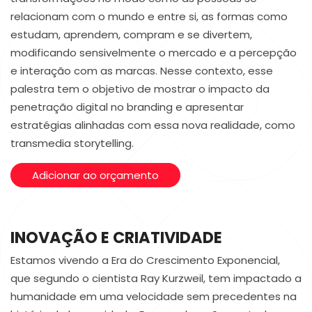
relacionam com o mundo e entre si, as formas como
estudam, aprendem, compram e se divertem,
modificando sensivelmente o mercado e a percepção
e interação com as marcas. Nesse contexto, esse
palestra tem o objetivo de mostrar o impacto da
penetração digital no branding e apresentar
estratégias alinhadas com essa nova realidade, como
transmedia storytelling.
Adicionar ao orçamento
INOVAÇÃO E CRIATIVIDADE
Estamos vivendo a Era do Crescimento Exponencial,
que segundo o cientista Ray Kurzweil, tem impactado a
humanidade em uma velocidade sem precedentes na