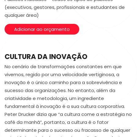
(executivos, gestores, profissionais e estudantes de
qualquer área)
Adicionar ao orçamento
CULTURA DA INOVAÇÃO
No cenário de transformações constantes em que
vivemos, regido por uma velocidade vertiginosa, a
inovação é o único caminho para a sobrevivência e
sucesso das organizações. No entanto, além da
criatividade e metodologia, um ingrediente
fundamental à inovação é a sua cultura corporativa.
Peter Drucker dizia que “a cultura come a estratégia no
café da manhã”, portanto, a cultura é o fator
determinante para o sucesso ou fracasso de qualquer