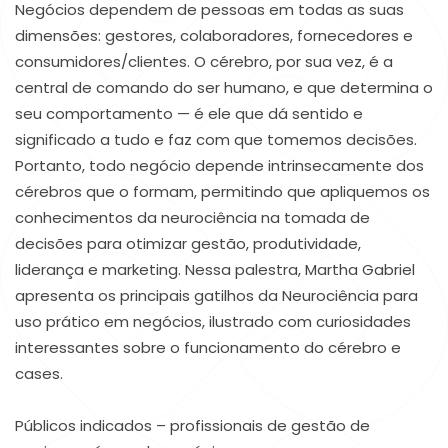
Negócios dependem de pessoas em todas as suas
dimensões: gestores, colaboradores, fornecedores e
consumidores/clientes. O cérebro, por sua vez, é a
central de comando do ser humano, e que determina o
seu comportamento — é ele que dá sentido e
significado a tudo e faz com que tomemos decisões.
Portanto, todo negócio depende intrinsecamente dos
cérebros que o formam, permitindo que apliquemos os
conhecimentos da neurociência na tomada de
decisões para otimizar gestão, produtividade,
liderança e marketing. Nessa palestra, Martha Gabriel
apresenta os principais gatilhos da Neurociência para
uso prático em negócios, ilustrado com curiosidades
interessantes sobre o funcionamento do cérebro e
cases.
Públicos indicados – profissionais de gestão de