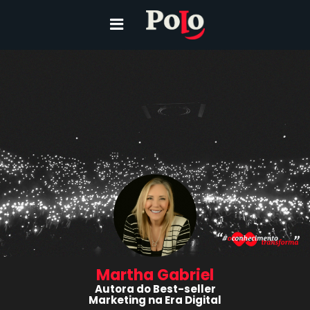
Martha Gabriel
Autora do Best-seller
Marketing na Era Digital