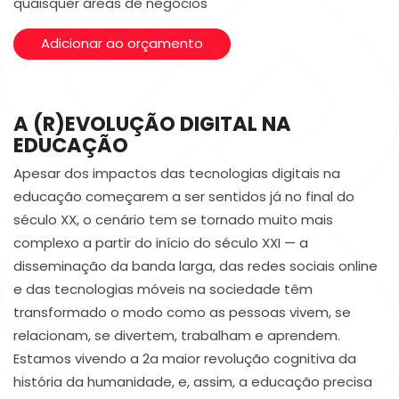
quaisquer áreas de negócios
Adicionar ao orçamento
A (R)EVOLUÇÃO DIGITAL NA
EDUCAÇÃO
Apesar dos impactos das tecnologias digitais na
educação começarem a ser sentidos já no final do
século XX, o cenário tem se tornado muito mais
complexo a partir do início do século XXI — a
disseminação da banda larga, das redes sociais online
e das tecnologias móveis na sociedade têm
transformado o modo como as pessoas vivem, se
relacionam, se divertem, trabalham e aprendem.
Estamos vivendo a 2a maior revolução cognitiva da
história da humanidade, e, assim, a educação precisa