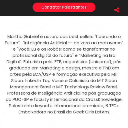
Contratar Palestrantes
Martha Gabriel é autora dos best sellers "Liderando o
Futuro", "Inteligência Artificial -- do zero ao metaverso"
e "Você, Eu e os Robôs: como se transformar no
profissional digital do futuro" e “Marketing na Era
Digital”. Futurista pelo IFTF, engenheira (Unicamp), pós
graduada em Marketing e design, mestre e PhD em
artes pela ECA/USP e formação executiva pelo MIT
Sloan. LinkedIn Top Voice e Colunista do MIT Sloan
Management Brasil e MIT Technology Review Brasil.
Professora de Inteligência Artificial na pós graduação
da PUC-SP e faculty internacional da CrossKnowledge.
Palestrante keynote internacional premiada, 8 TEDx.
Embaixadora no Brasil da Geek Girls LatAm.