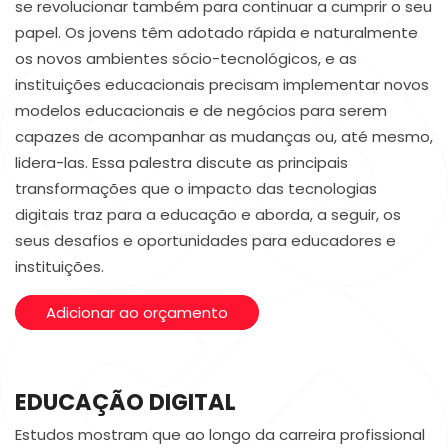
se revolucionar também para continuar a cumprir o seu
papel. Os jovens têm adotado rápida e naturalmente
os novos ambientes sócio-tecnológicos, e as
instituições educacionais precisam implementar novos
modelos educacionais e de negócios para serem
capazes de acompanhar as mudanças ou, até mesmo,
lidera-las. Essa palestra discute as principais
transformações que o impacto das tecnologias
digitais traz para a educação e aborda, a seguir, os
seus desafios e oportunidades para educadores e
instituições.
Adicionar ao orçamento
EDUCAÇÃO DIGITAL
Estudos mostram que ao longo da carreira profissional