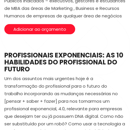
Públicos indicados – executivos, gestores e estudantes
de MBA das áreas de Marketing , Business e Recursos
Humanos de empresas de qualquer área de negócios
Adicionar ao orçamento
PROFISSIONAIS EXPONENCIAIS: AS 10
HABILIDADES DO PROFISSIONAL DO
FUTURO
Um dos assuntos mais urgentes hoje é a
transformação do profissional para o futuro do
trabalho incorporando as mudanças necessárias no
[pensar + saber + fazer] para nos tornarmos um
profissional exponencial, 4.0, relevante para empresas
que desejam ter ou já possuem DNA digital. Como não
ser substituído por um robô? Como usar a tecnologia a