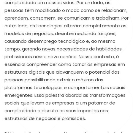
complexidade em nossas vidas. Por um lado, as
pessoas têm modificado o modo como se relacionam,
aprendem, consomem, se comunicam e trabalham. Por
outro lado, as tecnologias alteram completamente os
modelos de negócios, desintermediando funções,
causando desemprego tecnológico e, ao mesmo
tempo, gerando novas necessidades de habilidades
profissionais nesse novo cenário. Nesse contexto, é
essencial compreender como tornar as empresas em
estruturas digitais que alavanquem o potencial das
pessoas possibilitando extrair o máximo das
plataformas tecnológicas e comportamentais sociais
emergentes. Essa palestra aborda as transformações
sociais que levam as empresas a um patamar de
complexidade e discute os seus impactos nas
estruturas de negócios e profissões.