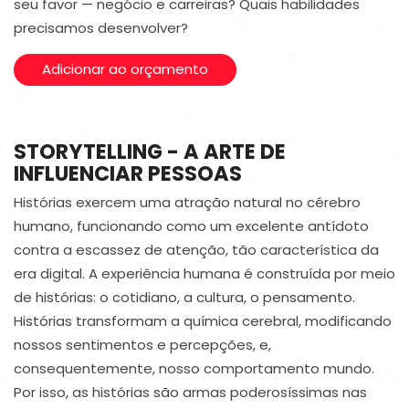
seu favor — negócio e carreiras? Quais habilidades
precisamos desenvolver?
Adicionar ao orçamento
STORYTELLING - A ARTE DE
INFLUENCIAR PESSOAS
Histórias exercem uma atração natural no cérebro
humano, funcionando como um excelente antídoto
contra a escassez de atenção, tão característica da
era digital. A experiência humana é construída por meio
de histórias: o cotidiano, a cultura, o pensamento.
Histórias transformam a química cerebral, modificando
nossos sentimentos e percepções, e,
consequentemente, nosso comportamento mundo.
Por isso, as histórias são armas poderosíssimas nas