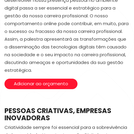
desenvolver nossa presença pessoal no ambiente
digital passa a ser essencial e estratégico para a
gestão da nossa carreira profissional. O nosso
comportamento online pode contribuir, em muito, para
o sucesso ou fracasso da nossa carreira profissional.
Assim, a palestra apresentará as transformações que
a disseminação das tecnologias digitais têm causado
na sociedade e o seu impacto na carreira profissional,
discutindo ameaças e oportunidades da sua gestão
estratégica.
Adicionar ao orçamento
PESSOAS CRIATIVAS, EMPRESAS
INOVADORAS
Criatividade sempre foi essencial para a sobrevivência