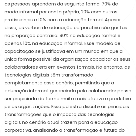
as pessoas aprendem da seguinte forma: 70% de
modo informal por conta própria, 20% com outros
profissionais e 10% com a educação formal. Apesar
disso, as verbas de educação corporativa são gastas
na proporção contrária: 90% na educação formal e
apenas 10% na educação informal. Esse modelo de
capacitação se justificava em um mundo em que a
única forma possível da organização capacitar os seus
colaboradores era em eventos formais. No entanto, as
tecnologias digitais têm transformado
completamente esse cenário, permitindo que a
educação informal, gerenciada pelo colaborador possa
ser propiciada de forma muito mais efetiva e produtiva
pelas organizações. Essa palestra discute as principais
transformações que o impacto das tecnologias
digitais no cenário atual trazem para a educação
corporativa, analisando a transformação e futuro do