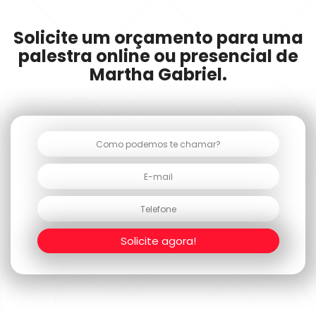
Solicite um orçamento para uma
palestra online ou presencial de
Martha Gabriel.
Solicite agora!