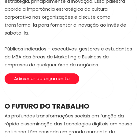
estratégia, principalmente a inovação. Essa palestra
aborda a importância estratégica da cultura
corporativa nas organizações e discute como
transforma-la para fomentar a inovação ao invés de
sabota-la.
Públicos indicados – executivos, gestores e estudantes
de MBA das áreas de Marketing e Business de
empresas de qualquer área de negócios.
Adicionar ao orçamento
O FUTURO DO TRABALHO
As profundas transformações sociais em função da
rápida disseminação das tecnologias digitais em nosso
cotidiano têm causado um grande aumento de