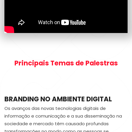
Principais Temas de Palestras
BRANDING NO AMBIENTE DIGITAL
Os avanços das novas tecnologias digitais de
informação e comunicação e a sua disseminação na
sociedade e mercado têm causado profundas
transformações no modo como as pessoas se