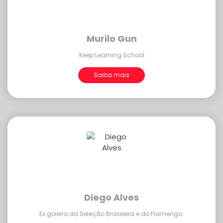
Murilo Gun
Keep Learning School
Saiba mais
Diego Alves
Ex goleiro da Seleção Brasileira e do Flamengo.