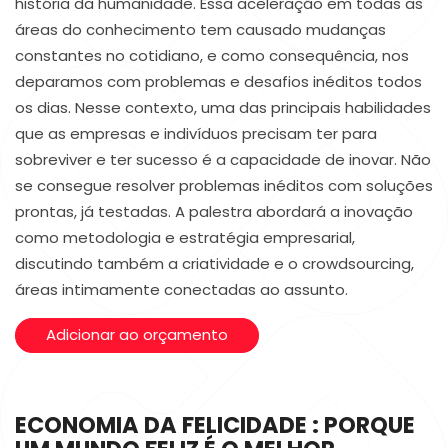
história da humanidade. Essa aceleração em todas as
áreas do conhecimento tem causado mudanças
constantes no cotidiano, e como consequência, nos
deparamos com problemas e desafios inéditos todos
os dias. Nesse contexto, uma das principais habilidades
que as empresas e indivíduos precisam ter para
sobreviver e ter sucesso é a capacidade de inovar. Não
se consegue resolver problemas inéditos com soluções
prontas, já testadas. A palestra abordará a inovação
como metodologia e estratégia empresarial,
discutindo também a criatividade e o crowdsourcing,
áreas intimamente conectadas ao assunto.
Adicionar ao orçamento
ECONOMIA DA FELICIDADE : PORQUE