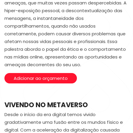
ameaças, que muitas vezes passam despercebidas. A
hiper-exposição pessoal, a descontextualização das
mensagens, a instantaneidade dos
compartilhamentos, quando não usados
corretamente, podem causar diversos problemas que
afetam nossas vidas pessoais e profissionais. Essa
palestra aborda o papel da ética e o comportamento
nas mídias online, apresentando as oportunidades e
ameaças decorrentes do seu uso.
Adicionar ao orçamento
VIVENDO NO METAVERSO
Desde o início da era digital temos vivido
gradativamente uma fusão entre os mundos físico e
digital. Com a aceleração da digitalização causada