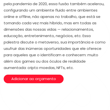
pela pandemia de 2020, essa fusão também acelerou,
configurando um ambiente fluido entre ambientes
online e offline, não apenas no trabalho, que está se
tornando cada vez mais híbrido, mas em todas as
dimensões das nossas vidas — relacionamentos,
educação, entretenimento, negócios, etc. Essa
palestra discute o metaverso, sua importância e como
usufruir das inúmeras oportunidades que ele oferece
para aqueles que o identificam e conhecem: muito
além dos games ou dos óculos de realidade
aumentada: cripto moedas, NFTs, etc.
Adicionar ao orçamento