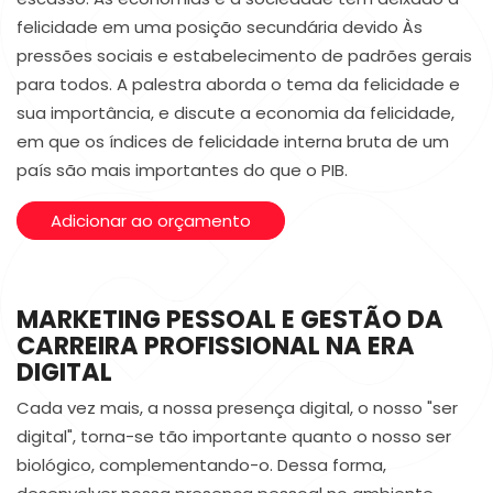
felicidade em uma posição secundária devido Às
pressões sociais e estabelecimento de padrões gerais
para todos. A palestra aborda o tema da felicidade e
sua importância, e discute a economia da felicidade,
em que os índices de felicidade interna bruta de um
país são mais importantes do que o PIB.
Adicionar ao orçamento
MARKETING PESSOAL E GESTÃO DA
CARREIRA PROFISSIONAL NA ERA
DIGITAL
Cada vez mais, a nossa presença digital, o nosso "ser
digital", torna-se tão importante quanto o nosso ser
biológico, complementando-o. Dessa forma,