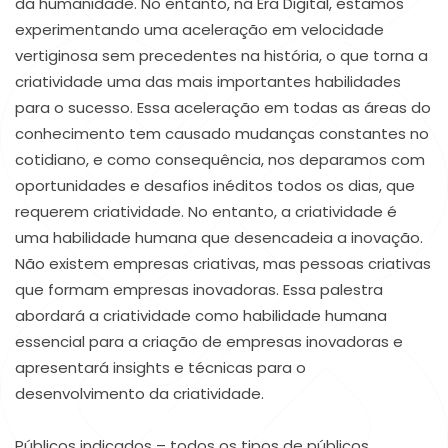
da humanidade. No entanto, na Era Digital, estamos
experimentando uma aceleração em velocidade
vertiginosa sem precedentes na história, o que torna a
criatividade uma das mais importantes habilidades
para o sucesso. Essa aceleração em todas as áreas do
conhecimento tem causado mudanças constantes no
cotidiano, e como consequência, nos deparamos com
oportunidades e desafios inéditos todos os dias, que
requerem criatividade. No entanto, a criatividade é
uma habilidade humana que desencadeia a inovação.
Não existem empresas criativas, mas pessoas criativas
que formam empresas inovadoras. Essa palestra
abordará a criatividade como habilidade humana
essencial para a criação de empresas inovadoras e
apresentará insights e técnicas para o
desenvolvimento da criatividade.
Públicos indicados – todos os tipos de públicos