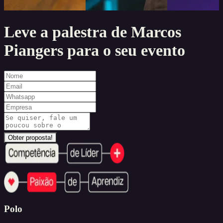
Leve a palestra de
Marcos
Piangers
para o seu evento
Obter proposta!
Polo