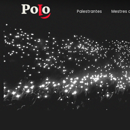
Palestrantes
Mestres 