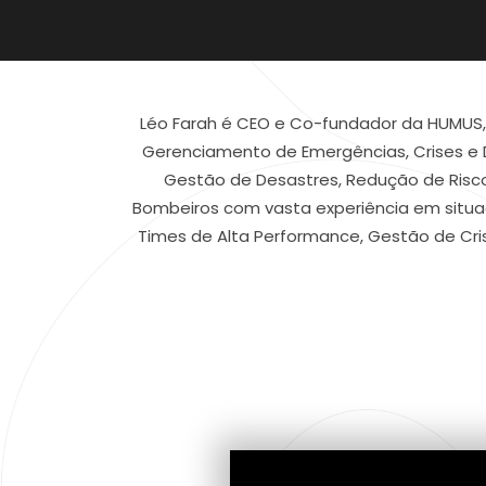
Léo Farah é CEO e Co-fundador da HUMUS, 
Gerenciamento de Emergências, Crises e D
Gestão de Desastres, Redução de Riscos
Bombeiros com vasta experiência em situaç
Times de Alta Performance, Gestão de Cri