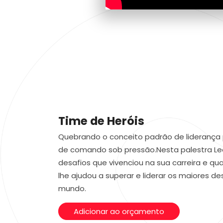
Time de Heróis
Quebrando o conceito padrão de liderança p
de comando sob pressão.Nesta palestra Le
desafios que vivenciou na sua carreira e qu
lhe ajudou a superar e liderar os maiores d
mundo.
Adicionar ao orçamento