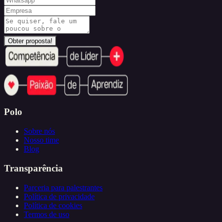
Obter proposta!
Polo
Sobre nós
Nosso time
Blog
Transparência
Parceria para palestrantes
Política de privacidade
Política de cookies
Termos de uso