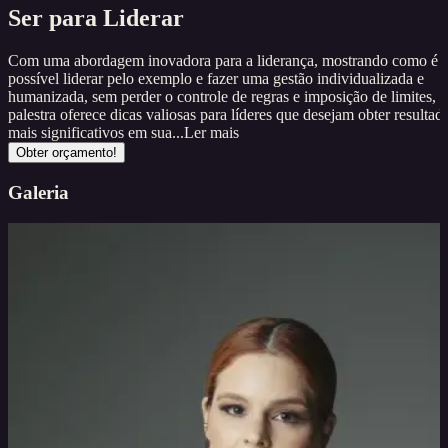
Ser para Liderar
Com uma abordagem inovadora para a liderança, mostrando como é
possível liderar pelo exemplo e fazer uma gestão individualizada e
humanizada, sem perder o controle de regras e imposição de limites, a
palestra oferece dicas valiosas para líderes que desejam obter resultad
mais significativos em sua...
Ler mais
Obter orçamento!
Galeria