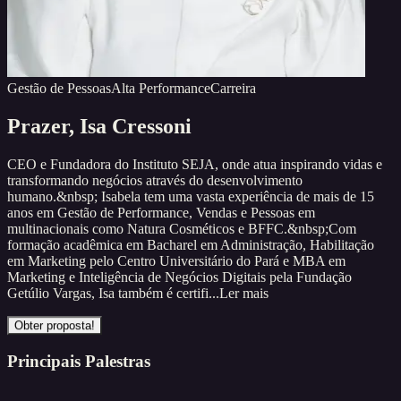
Gestão de Pessoas
Alta Performance
Carreira
Prazer,
Isa Cressoni
CEO e Fundadora do Instituto SEJA, onde atua inspirando vidas e
transformando negócios através do desenvolvimento
humano.&nbsp; Isabela tem uma vasta experiência de mais de 15
anos em Gestão de Performance, Vendas e Pessoas em
multinacionais como Natura Cosméticos e BFFC.&nbsp;Com
formação acadêmica em Bacharel em Administração, Habilitação
em Marketing pelo Centro Universitário do Pará e MBA em
Marketing e Inteligência de Negócios Digitais pela Fundação
Getúlio Vargas, Isa também é certifi...
Ler mais
Obter proposta!
Principais Palestras