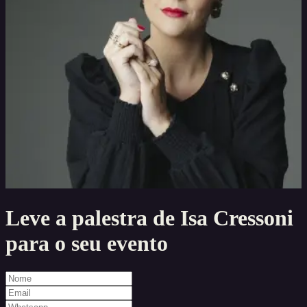
Leve a palestra de
Isa Cressoni
para o seu evento