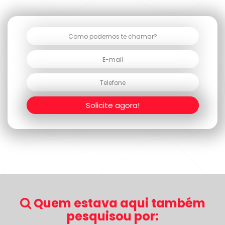
Solicite agora!
Quem estava aqui também
pesquisou por: