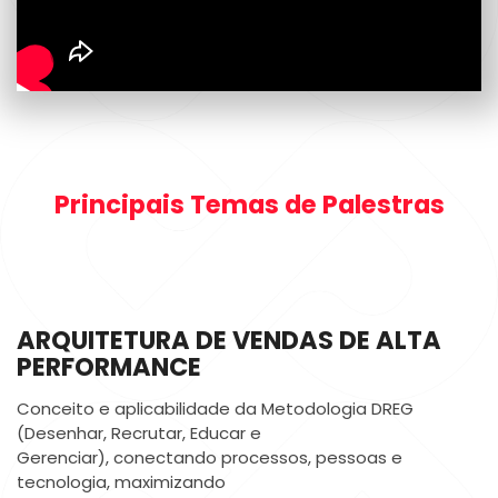
Principais Temas de Palestras
ARQUITETURA DE VENDAS DE ALTA
PERFORMANCE
Conceito e aplicabilidade da Metodologia DREG
(Desenhar, Recrutar, Educar e
Gerenciar), conectando processos, pessoas e
tecnologia, maximizando