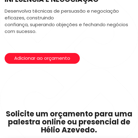
Desenvolva técnicas de persuasão e negociação
eficazes, construindo
confiança, superando objeções e fechando negócios
com sucesso.
Adicionar ao orçamento
Solicite um orçamento para uma
palestra online ou presencial de
Hélio Azevedo.