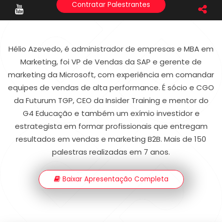
Contratar Palestrantes
Hélio Azevedo, é administrador de empresas e MBA em
Marketing, foi VP de Vendas da SAP e gerente de
marketing da Microsoft, com experiência em comandar
equipes de vendas de alta performance. É sócio e CGO
da Futurum TGP, CEO da Insider Training e mentor do
G4 Educação e também um exímio investidor e
estrategista em formar profissionais que entregam
resultados em vendas e marketing B2B. Mais de 150
palestras realizadas em 7 anos.
Baixar Apresentação Completa