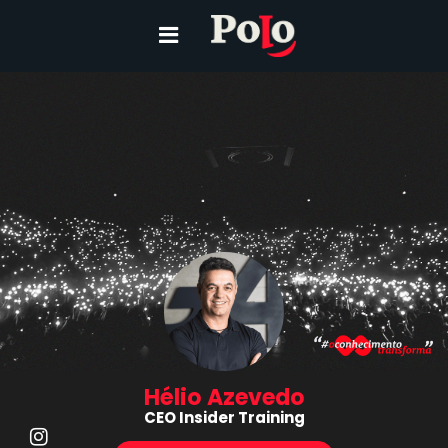
Hélio Azevedo
CEO Insider Training