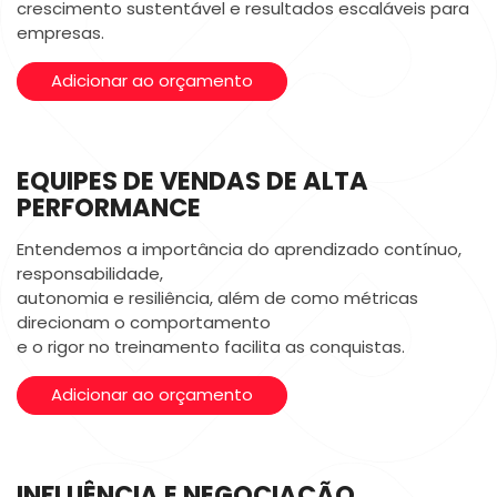
crescimento sustentável e resultados escaláveis para
empresas.
Adicionar ao orçamento
EQUIPES DE VENDAS DE ALTA
PERFORMANCE
Entendemos a importância do aprendizado contínuo,
responsabilidade,
autonomia e resiliência, além de como métricas
direcionam o comportamento
e o rigor no treinamento facilita as conquistas.
Adicionar ao orçamento
INFLUÊNCIA E NEGOCIAÇÃO