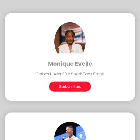
Monique Evelle
Forbes Under 30 e Shark Tank Brasil
Saiba mais