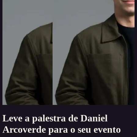
Leve a palestra de
Daniel
Arcoverde
para o seu evento