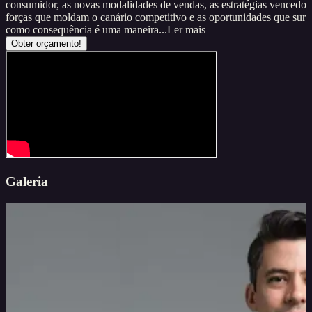
consumidor, as novas modalidades de vendas, as estratégias vencedora
forças que moldam o canário competitivo e as oportunidades que sur
como consequência é uma maneira...
Ler mais
Obter orçamento!
Galeria