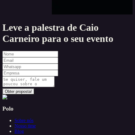
Leve a palestra de
Caio
Carneiro
para o seu evento
Obter proposta!
Polo
Sobre nós
Nosso time
Blog