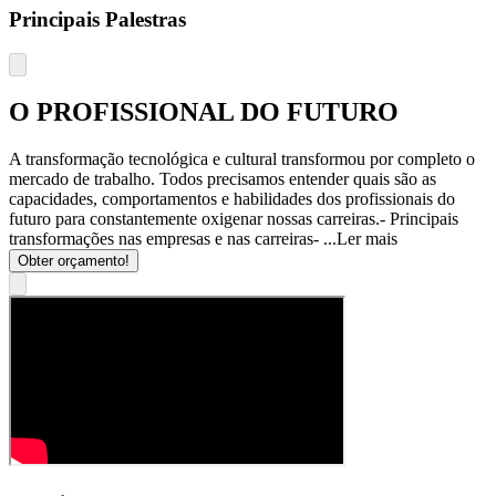
Principais Palestras
O PROFISSIONAL DO FUTURO
A transformação tecnológica e cultural transformou por completo o
mercado de trabalho. Todos precisamos entender quais são as
capacidades, comportamentos e habilidades dos profissionais do
futuro para constantemente oxigenar nossas carreiras.- Principais
transformações nas empresas e nas carreiras- ...
Ler mais
Obter orçamento!