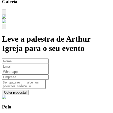
Galeria
Leve a palestra de
Arthur
Igreja
para o seu evento
Obter proposta!
Polo