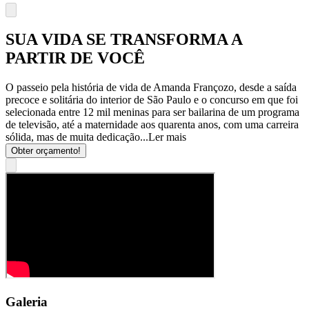
SUA VIDA SE TRANSFORMA A
PARTIR DE VOCÊ
O passeio pela história de vida de Amanda Françozo, desde a saída
precoce e solitária do interior de São Paulo e o concurso em que foi
selecionada entre 12 mil meninas para ser bailarina de um programa
de televisão, até a maternidade aos quarenta anos, com uma carreira
sólida, mas de muita dedicação...
Ler mais
Obter orçamento!
Galeria